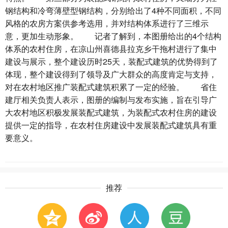
钢结构和冷弯薄壁型钢结构，分别给出了4种不同面积，不同
风格的农房方案供参考选用，并对结构体系进行了三维示
意，更加生动形象。 记者了解到，本图册给出的4个结构
体系的农村住房，在凉山州喜德县拉克乡干拖村进行了集中
建设与展示，整个建设历时25天，装配式建筑的优势得到了
体现，整个建设得到了领导及广大群众的高度肯定与支持，
对在农村地区推广装配式建筑积累了一定的经验。 省住
建厅相关负责人表示，图册的编制与发布实施，旨在引导广
大农村地区积极发展装配式建筑，为装配式农村住房的建设
提供一定的指导，在农村住房建设中发展装配式建筑具有重
要意义。
推荐