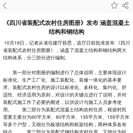
《四川省装配式农村住房图册》发布 涵盖混凝土
结构和钢结构
10月19日，记者从省住建厅获悉，该厅日前批准发布 《四川
省装配式农村住房图册》，涵盖了混凝土结构和钢结构两大
结构体系，分三部分进行编制。
第一部分对图册的编制进行了总体说明，主要体现设计
标准化、生产工厂化、施工装配化、装修一体化的基本要
求。装配式农村住房的设计以标准化、多样化、集约化、舒
适性、经济适用为原则，对设计的关键点进行了说明，并对
装配式施工作了必要的阐述，以供设计与施工人员参考使
用。 第二部分为装配式混凝土结构农村住房，根据村民
需要主要分为60平方米、80平方米、135平方米、155平方米
等多个户型，又细分为板墙结构和框架结构，两种体系各有
特点。 第三部分为装配式钢结构农村住房，又细分为轻